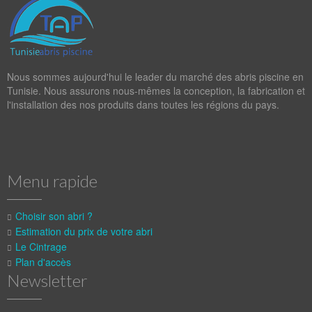
Nous sommes aujourd'hui le leader du marché des abris piscine en
Tunisie. Nous assurons nous-mêmes la conception, la fabrication et
l'installation des nos produits dans toutes les régions du pays.
Menu rapide
Choisir son abri ?
Estimation du prix de votre abri
Le Cintrage
Plan d'accès
Newsletter